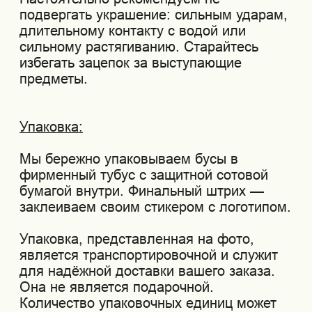
NOBROW © 2026
ПОЛИТИКА И ОФЕРТА