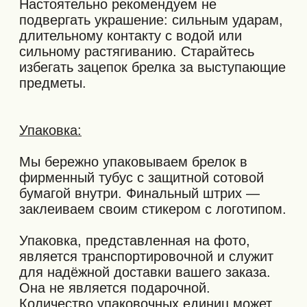
ДОБАВИТЬ В
КОРЗИНУ
NOBROW © 2026
ПОЛИТИКА И ОФЕРТА