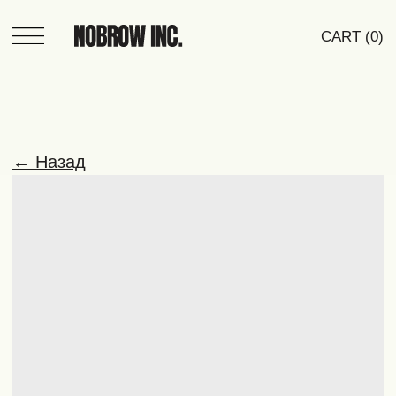
CART (0)
← Назад