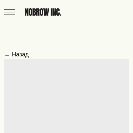
← Назад