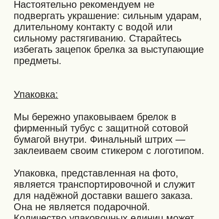
ДОБАВИТЬ В
КОРЗИНУ
NOBROW © 2026
ПОЛИТИКА И ОФЕРТА