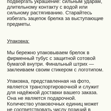
ДОБАВИТЬ В
КОРЗИНУ
NOBROW © 2026
ПОЛИТИКА И ОФЕРТА