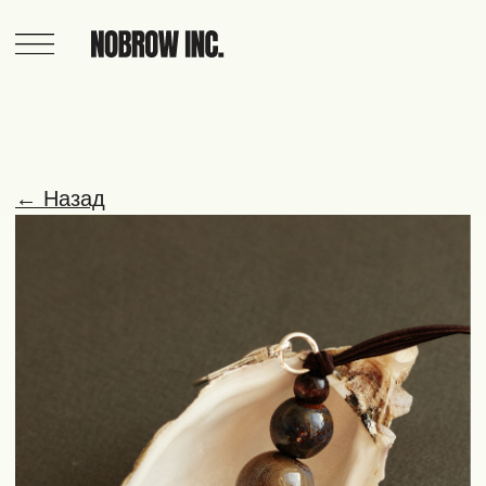
← Назад